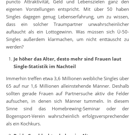
puncto Attraktivität, Geld und Lebenszielen ganz den
eigenen Vorstellungen entspricht. Mit über 50 haben
Singles dagegen genug Lebenserfahrung, um zu wissen,
dass ein solcher Traumpartner unwahrscheinlicher
auftaucht als ein Lottogewinn. Was müssen sich Ü-50-
Singles außerdem klarmachen, um nicht enttäuscht zu
werden?
Je höher das Alter, desto mehr sind Frauen laut
Single-Statistik im Nachteil
Immerhin treffen etwa 3,6 Millionen weibliche Singles über
65 auf nur 1,6 Millionen alleinstehende Männer. Deshalb
sollten gerade Frauen auf Partnersuche aktiv die Felder
aufsuchen, in denen sich Männer tummeln. In diesem
Sinne sind das Homebrewing-Seminar oder der
Bogensport-Verein wahrscheinlich erfolgsversprechender
als ein Kochkurs.