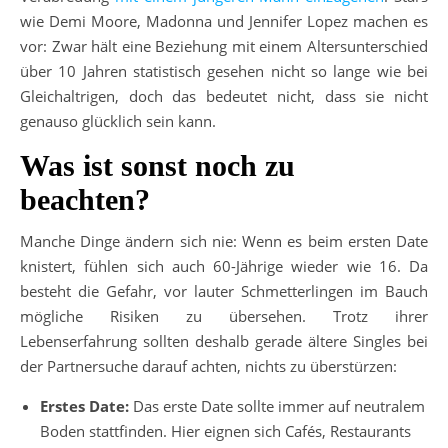
wie Demi Moore, Madonna und Jennifer Lopez machen es
vor: Zwar hält eine Beziehung mit einem Altersunterschied
über 10 Jahren statistisch gesehen nicht so lange wie bei
Gleichaltrigen, doch das bedeutet nicht, dass sie nicht
genauso glücklich sein kann.
Was ist sonst noch zu
beachten?
Manche Dinge ändern sich nie: Wenn es beim ersten Date
knistert, fühlen sich auch 60-Jährige wieder wie 16. Da
besteht die Gefahr, vor lauter Schmetterlingen im Bauch
mögliche Risiken zu übersehen. Trotz ihrer
Lebenserfahrung sollten deshalb gerade ältere Singles bei
der Partnersuche darauf achten, nichts zu überstürzen:
Erstes Date:
Das erste Date sollte immer auf neutralem
Boden stattfinden. Hier eignen sich Cafés, Restaurants