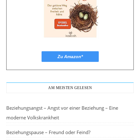
Zu Amazon*
AM MEISTEN GELESEN
Beziehungsangst – Angst vor einer Beziehung – Eine
moderne Volkskrankheit
Beziehungspause – Freund oder Feind?