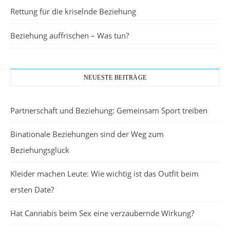
Rettung für die kriselnde Beziehung
Beziehung auffrischen – Was tun?
NEUESTE BEITRÄGE
Partnerschaft und Beziehung: Gemeinsam Sport treiben
Binationale Beziehungen sind der Weg zum
Beziehungsglück
Kleider machen Leute: Wie wichtig ist das Outfit beim
ersten Date?
Hat Cannabis beim Sex eine verzaubernde Wirkung?