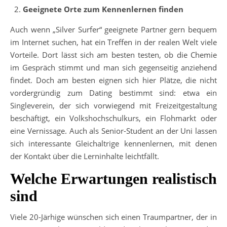
Geeignete Orte zum Kennenlernen finden
Auch wenn „Silver Surfer“ geeignete Partner gern bequem
im Internet suchen, hat ein Treffen in der realen Welt viele
Vorteile. Dort lässt sich am besten testen, ob die Chemie
im Gespräch stimmt und man sich gegenseitig anziehend
findet. Doch am besten eignen sich hier Plätze, die nicht
vordergründig zum Dating bestimmt sind: etwa ein
Singleverein, der sich vorwiegend mit Freizeitgestaltung
beschäftigt, ein Volkshochschulkurs, ein Flohmarkt oder
eine Vernissage. Auch als Senior-Student an der Uni lassen
sich interessante Gleichaltrige kennenlernen, mit denen
der Kontakt über die Lerninhalte leichtfällt.
Welche Erwartungen realistisch
sind
Viele 20-Järhige wünschen sich einen Traumpartner, der in