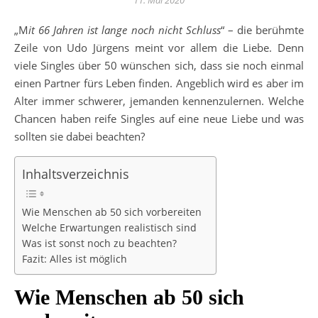
11. Mai 2020
„Mit 66 Jahren ist lange noch nicht Schluss
“ – die berühmte
Zeile von Udo Jürgens meint vor allem die Liebe. Denn
viele Singles über 50 wünschen sich, dass sie noch einmal
einen Partner fürs Leben finden. Angeblich wird es aber im
Alter immer schwerer, jemanden kennenzulernen. Welche
Chancen haben reife Singles auf eine neue Liebe und was
sollten sie dabei beachten?
Inhaltsverzeichnis
Wie Menschen ab 50 sich vorbereiten
Welche Erwartungen realistisch sind
Was ist sonst noch zu beachten?
Fazit: Alles ist möglich
Wie Menschen ab 50 sich