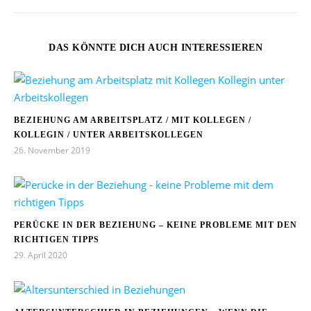
DAS KÖNNTE DICH AUCH INTERESSIEREN
BEZIEHUNG AM ARBEITSPLATZ / MIT KOLLEGEN /
KOLLEGIN / UNTER ARBEITSKOLLEGEN
26. November 2019
PERÜCKE IN DER BEZIEHUNG – KEINE PROBLEME MIT DEN
RICHTIGEN TIPPS
29. April 2020