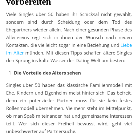
vorbereiten
Viele Singles über 50 haben ihr Schicksal nicht gewählt,
sondern sind durch Scheidung oder dem Tod des
Ehepartners wieder allein. Nach einer gesunden Phase des
Alleinseins regt sich in ihnen der Wunsch nach neuen
Kontakten, die vielleicht sogar in eine Beziehung und
Liebe
im Alter
münden. Mit diesen Tipps schaffen ältere Singles
den Sprung ins kalte Wasser der Dating-Welt am besten:
Die Vorteile des Alters sehen
Singles über 50 haben das klassische Familienmodell mit
Ehe, Kindern und Eigenheim meist hinter sich. Das befreit,
denn ein potenzieller Partner muss für sie kein festes
Rollenmodell übernehmen. Vielmehr steht im Mittelpunkt,
ob man Spaß miteinander hat und gemeinsame Interessen
teilt. Wer sich dieser Freiheit bewusst wird, geht viel
unbeschwerter auf Partnersuche.