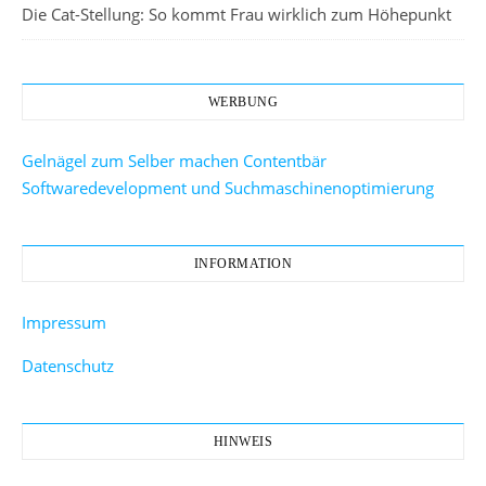
Die Cat-Stellung: So kommt Frau wirklich zum Höhepunkt
WERBUNG
Gelnägel zum Selber machen
Contentbär
Softwaredevelopment und Suchmaschinenoptimierung
INFORMATION
Impressum
Datenschutz
HINWEIS