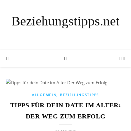
Beziehungstipps.net
,
ALLGEMEIN
BEZIEHUNGSTIPPS
TIPPS FÜR DEIN DATE IM ALTER:
DER WEG ZUM ERFOLG