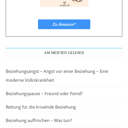
Zu Amazon*
AM MEISTEN GELESEN
Beziehungsangst – Angst vor einer Beziehung – Eine
moderne Volkskrankheit
Beziehungspause – Freund oder Feind?
Rettung für die kriselnde Beziehung
Beziehung auffrischen – Was tun?