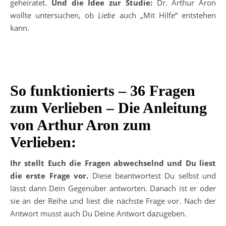
geheiratet.
Und die Idee zur Studie:
Dr. Arthur Aron
wollte untersuchen, ob
Liebe
auch „Mit Hilfe“ entstehen
kann.
So funktionierts – 36 Fragen
zum Verlieben – Die Anleitung
von Arthur Aron zum
Verlieben:
Ihr stellt Euch die Fragen abwechselnd und Du liest
die erste Frage vor.
Diese beantwortest Du selbst und
lässt dann Dein Gegenüber antworten. Danach ist er oder
sie an der Reihe und liest die nächste Frage vor. Nach der
Antwort musst auch Du Deine Antwort dazugeben.