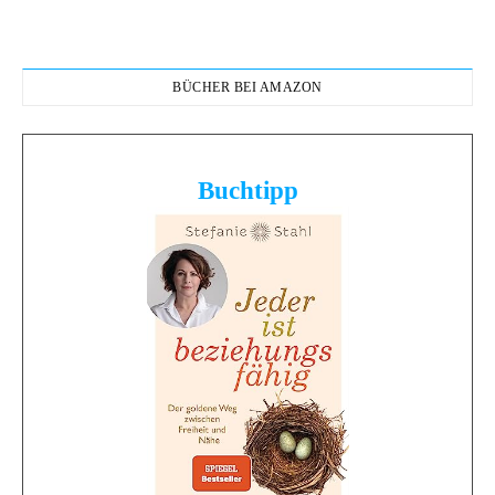
BÜCHER BEI AMAZON
Buchtipp