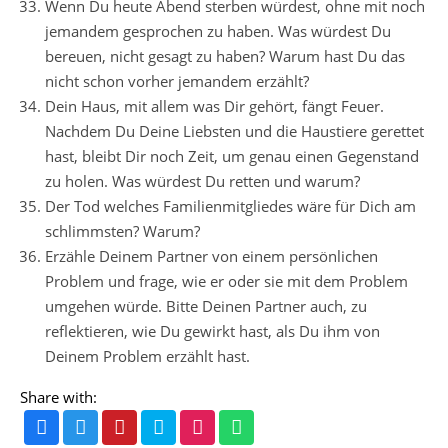
Wenn Du heute Abend sterben würdest, ohne mit noch
jemandem gesprochen zu haben. Was würdest Du
bereuen, nicht gesagt zu haben? Warum hast Du das
nicht schon vorher jemandem erzählt?
Dein Haus, mit allem was Dir gehört, fängt Feuer.
Nachdem Du Deine Liebsten und die Haustiere gerettet
hast, bleibt Dir noch Zeit, um genau einen Gegenstand
zu holen. Was würdest Du retten und warum?
Der Tod welches Familienmitgliedes wäre für Dich am
schlimmsten? Warum?
Erzähle Deinem Partner von einem persönlichen
Problem und frage, wie er oder sie mit dem Problem
umgehen würde. Bitte Deinen Partner auch, zu
reflektieren, wie Du gewirkt hast, als Du ihm von
Deinem Problem erzählt hast.
Share with: