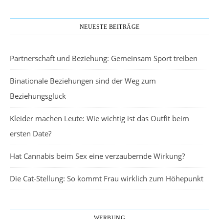
NEUESTE BEITRÄGE
Partnerschaft und Beziehung: Gemeinsam Sport treiben
Binationale Beziehungen sind der Weg zum
Beziehungsglück
Kleider machen Leute: Wie wichtig ist das Outfit beim
ersten Date?
Hat Cannabis beim Sex eine verzaubernde Wirkung?
Die Cat-Stellung: So kommt Frau wirklich zum Höhepunkt
WERBUNG