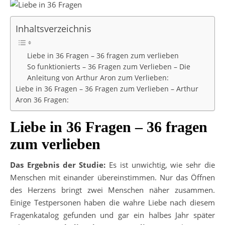
Inhaltsverzeichnis
Liebe in 36 Fragen – 36 fragen zum verlieben
So funktionierts – 36 Fragen zum Verlieben – Die
Anleitung von Arthur Aron zum Verlieben:
Liebe in 36 Fragen – 36 Fragen zum Verlieben – Arthur
Aron 36 Fragen:
Liebe in 36 Fragen – 36 fragen
zum verlieben
Das Ergebnis der Studie:
Es ist unwichtig, wie sehr die
Menschen mit einander übereinstimmen. Nur das Öffnen
des Herzens bringt zwei Menschen näher zusammen.
Einige Testpersonen haben die wahre Liebe nach diesem
Fragenkatalog gefunden und gar ein halbes Jahr später