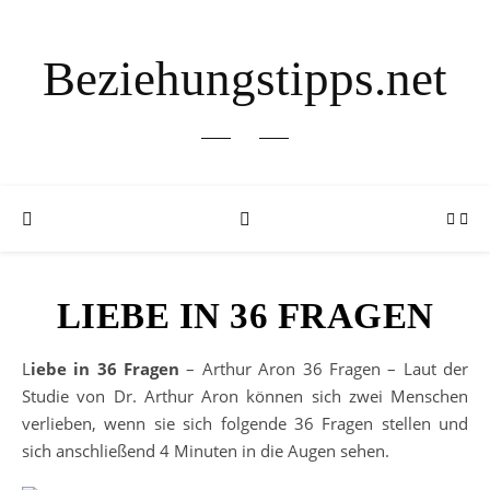
Beziehungstipps.net
LIEBE IN 36 FRAGEN
Liebe in 36 Fragen
– Arthur Aron 36 Fragen – Laut der
Studie von Dr. Arthur Aron können sich zwei Menschen
verlieben, wenn sie sich folgende 36 Fragen stellen und
sich anschließend 4 Minuten in die Augen sehen.