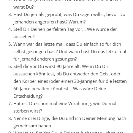
wärst Du?
Hast Du jemals geprobt, was Du sagen willst, bevor Du
jemanden angerufen hast? Warum?
Stell Dir Deinen perfekten Tag vor… Wie würde der
aussehen?
Wann war das letzte mal, dass Du einfach so für dich
selbst gesungen hast? Und wann hast Du das letzte mal
für jemand anderen gesungen?
Stell dir vor Du wirst 90 Jahre alt. Wenn Du Dir
aussuchen könntest, ob Du entweder den Geist oder
den Körper eines (oder einer) 30-Jährigen für die letzten
60 Jahre behalten könntest… Was wäre Deine
Entscheidung?
Hattest Du schon mal eine Vorahnung, wie Du mal
sterben wirst?
Nenne drei Dinge, die Du und ich Deiner Meinung nach
gemeinsam haben.