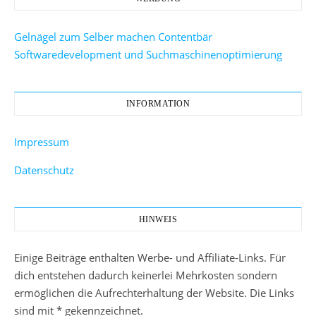
Gelnägel zum Selber machen
Contentbär
Softwaredevelopment und Suchmaschinenoptimierung
INFORMATION
Impressum
Datenschutz
HINWEIS
Einige Beiträge enthalten Werbe- und Affiliate-Links. Für
dich entstehen dadurch keinerlei Mehrkosten sondern
ermöglichen die Aufrechterhaltung der Website. Die Links
sind mit * gekennzeichnet.