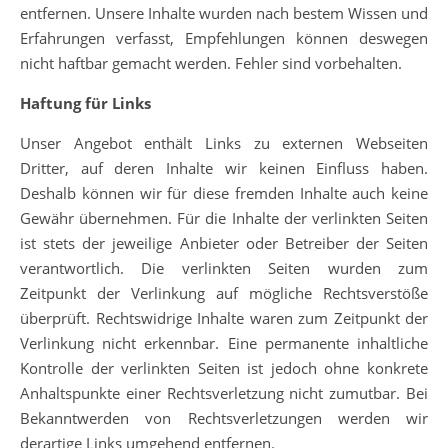
entfernen. Unsere Inhalte wurden nach bestem Wissen und
Erfahrungen verfasst, Empfehlungen können deswegen
nicht haftbar gemacht werden. Fehler sind vorbehalten.
Haftung für Links
Unser Angebot enthält Links zu externen Webseiten
Dritter, auf deren Inhalte wir keinen Einfluss haben.
Deshalb können wir für diese fremden Inhalte auch keine
Gewähr übernehmen. Für die Inhalte der verlinkten Seiten
ist stets der jeweilige Anbieter oder Betreiber der Seiten
verantwortlich. Die verlinkten Seiten wurden zum
Zeitpunkt der Verlinkung auf mögliche Rechtsverstöße
überprüft. Rechtswidrige Inhalte waren zum Zeitpunkt der
Verlinkung nicht erkennbar. Eine permanente inhaltliche
Kontrolle der verlinkten Seiten ist jedoch ohne konkrete
Anhaltspunkte einer Rechtsverletzung nicht zumutbar. Bei
Bekanntwerden von Rechtsverletzungen werden wir
derartige Links umgehend entfernen.