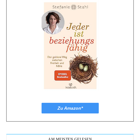
Zu Amazon*
AM MEISTEN GELESEN