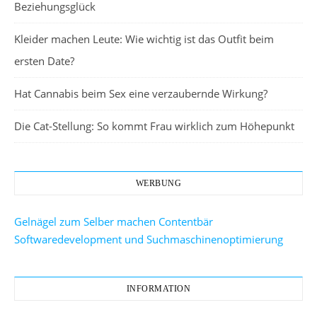
Beziehungsglück
Kleider machen Leute: Wie wichtig ist das Outfit beim
ersten Date?
Hat Cannabis beim Sex eine verzaubernde Wirkung?
Die Cat-Stellung: So kommt Frau wirklich zum Höhepunkt
WERBUNG
Gelnägel zum Selber machen
Contentbär
Softwaredevelopment und Suchmaschinenoptimierung
INFORMATION