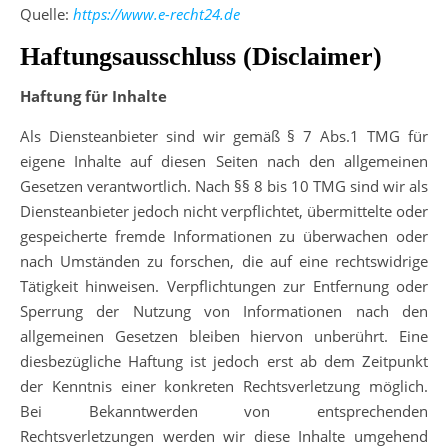
Quelle:
https://www.e-recht24.de
Haftungsausschluss (Disclaimer)
Haftung für Inhalte
Als Diensteanbieter sind wir gemäß § 7 Abs.1 TMG für
eigene Inhalte auf diesen Seiten nach den allgemeinen
Gesetzen verantwortlich. Nach §§ 8 bis 10 TMG sind wir als
Diensteanbieter jedoch nicht verpflichtet, übermittelte oder
gespeicherte fremde Informationen zu überwachen oder
nach Umständen zu forschen, die auf eine rechtswidrige
Tätigkeit hinweisen. Verpflichtungen zur Entfernung oder
Sperrung der Nutzung von Informationen nach den
allgemeinen Gesetzen bleiben hiervon unberührt. Eine
diesbezügliche Haftung ist jedoch erst ab dem Zeitpunkt
der Kenntnis einer konkreten Rechtsverletzung möglich.
Bei Bekanntwerden von entsprechenden
Rechtsverletzungen werden wir diese Inhalte umgehend