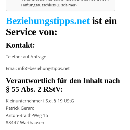
Haftungsausschluss (Disclaimer)
Beziehungstipps.net
ist ein
Service von:
Kontakt:
Telefon: auf Anfrage
Emai: info@beziehungstipps.net
Verantwortlich für den Inhalt nach
§ 55 Abs. 2 RStV:
Kleinunternehmer i.S.d. § 19 UStG
Patrick Gerard
Anton-Braith-Weg 15
88447 Warthausen