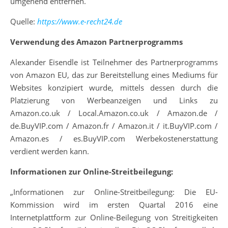
umgehend entfernen.
Quelle:
https://www.e-recht24.de
Verwendung des Amazon Partnerprogramms
Alexander Eisendle ist Teilnehmer des Partnerprogramms
von Amazon EU, das zur Bereitstellung eines Mediums für
Websites konzipiert wurde, mittels dessen durch die
Platzierung von Werbeanzeigen und Links zu
Amazon.co.uk / Local.Amazon.co.uk / Amazon.de /
de.BuyVIP.com / Amazon.fr / Amazon.it / it.BuyVIP.com /
Amazon.es / es.BuyVIP.com Werbekostenerstattung
verdient werden kann.
Informationen zur Online-Streitbeilegung:
„Informationen zur Online-Streitbeilegung: Die EU-
Kommission wird im ersten Quartal 2016 eine
Internetplattform zur Online-Beilegung von Streitigkeiten