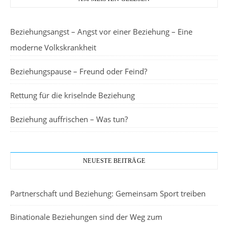
Beziehungsangst – Angst vor einer Beziehung – Eine
moderne Volkskrankheit
Beziehungspause – Freund oder Feind?
Rettung für die kriselnde Beziehung
Beziehung auffrischen – Was tun?
NEUESTE BEITRÄGE
Partnerschaft und Beziehung: Gemeinsam Sport treiben
Binationale Beziehungen sind der Weg zum