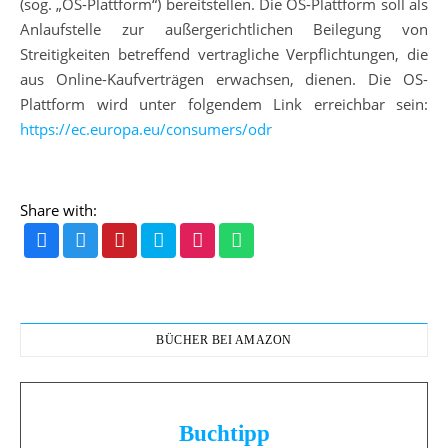
(sog. „OS-Plattform“) bereitstellen. Die OS-Plattform soll als
Anlaufstelle zur außergerichtlichen Beilegung von
Streitigkeiten betreffend vertragliche Verpflichtungen, die
aus Online-Kaufverträgen erwachsen, dienen. Die OS-
Plattform wird unter folgendem Link erreichbar sein:
https://ec.europa.eu/consumers/odr
Share with:
BÜCHER BEI AMAZON
Buchtipp