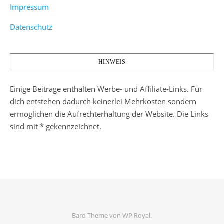
Impressum
Datenschutz
HINWEIS
Einige Beiträge enthalten Werbe- und Affiliate-Links. Für
dich entstehen dadurch keinerlei Mehrkosten sondern
ermöglichen die Aufrechterhaltung der Website. Die Links
sind mit * gekennzeichnet.
Bard Theme von
WP Royal
.