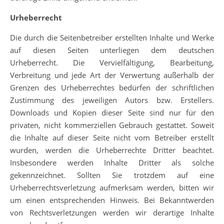
Urheberrecht
Die durch die Seitenbetreiber erstellten Inhalte und Werke
auf diesen Seiten unterliegen dem deutschen
Urheberrecht. Die Vervielfältigung, Bearbeitung,
Verbreitung und jede Art der Verwertung außerhalb der
Grenzen des Urheberrechtes bedürfen der schriftlichen
Zustimmung des jeweiligen Autors bzw. Erstellers.
Downloads und Kopien dieser Seite sind nur für den
privaten, nicht kommerziellen Gebrauch gestattet. Soweit
die Inhalte auf dieser Seite nicht vom Betreiber erstellt
wurden, werden die Urheberrechte Dritter beachtet.
Insbesondere werden Inhalte Dritter als solche
gekennzeichnet. Sollten Sie trotzdem auf eine
Urheberrechtsverletzung aufmerksam werden, bitten wir
um einen entsprechenden Hinweis. Bei Bekanntwerden
von Rechtsverletzungen werden wir derartige Inhalte