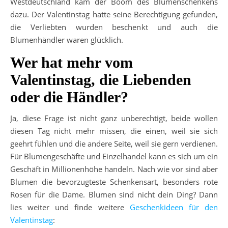
Westdeutschland kam der Boom des Blumenschenkens
dazu. Der Valentinstag hatte seine Berechtigung gefunden,
die Verliebten wurden beschenkt und auch die
Blumenhändler waren glücklich.
Wer hat mehr vom
Valentinstag, die Liebenden
oder die Händler?
Ja, diese Frage ist nicht ganz unberechtigt, beide wollen
diesen Tag nicht mehr missen, die einen, weil sie sich
geehrt fühlen und die andere Seite, weil sie gern verdienen.
Für Blumengeschäfte und Einzelhandel kann es sich um ein
Geschäft in Millionenhöhe handeln. Nach wie vor sind aber
Blumen die bevorzugteste Schenkensart, besonders rote
Rosen für die Dame. Blumen sind nicht dein Ding? Dann
lies weiter und finde weitere
Geschenkideen für den
Valentinstag
: