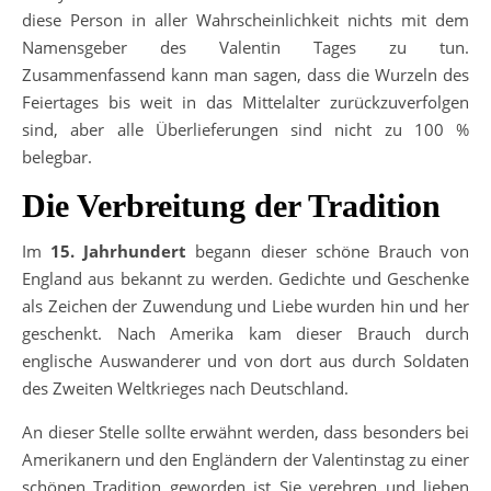
diese Person in aller Wahrscheinlichkeit nichts mit dem
Namensgeber des Valentin Tages zu tun.
Zusammenfassend kann man sagen, dass die Wurzeln des
Feiertages bis weit in das Mittelalter zurückzuverfolgen
sind, aber alle Überlieferungen sind nicht zu 100 %
belegbar.
Die Verbreitung der Tradition
Im
15. Jahrhundert
begann dieser schöne Brauch von
England aus bekannt zu werden. Gedichte und Geschenke
als Zeichen der Zuwendung und Liebe wurden hin und her
geschenkt. Nach Amerika kam dieser Brauch durch
englische Auswanderer und von dort aus durch Soldaten
des Zweiten Weltkrieges nach Deutschland.
An dieser Stelle sollte erwähnt werden, dass besonders bei
Amerikanern und den Engländern der Valentinstag zu einer
schönen Tradition geworden ist Sie verehren und lieben