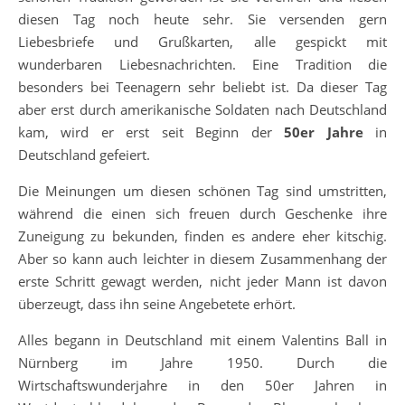
diesen Tag noch heute sehr. Sie versenden gern
Liebesbriefe und Grußkarten, alle gespickt mit
wunderbaren Liebesnachrichten. Eine Tradition die
besonders bei Teenagern sehr beliebt ist. Da dieser Tag
aber erst durch amerikanische Soldaten nach Deutschland
kam, wird er erst seit Beginn der
50er Jahre
in
Deutschland gefeiert.
Die Meinungen um diesen schönen Tag sind umstritten,
während die einen sich freuen durch Geschenke ihre
Zuneigung zu bekunden, finden es andere eher kitschig.
Aber so kann auch leichter in diesem Zusammenhang der
erste Schritt gewagt werden, nicht jeder Mann ist davon
überzeugt, dass ihn seine Angebetete erhört.
Alles begann in Deutschland mit einem Valentins Ball in
Nürnberg im Jahre 1950. Durch die
Wirtschaftswunderjahre in den 50er Jahren in