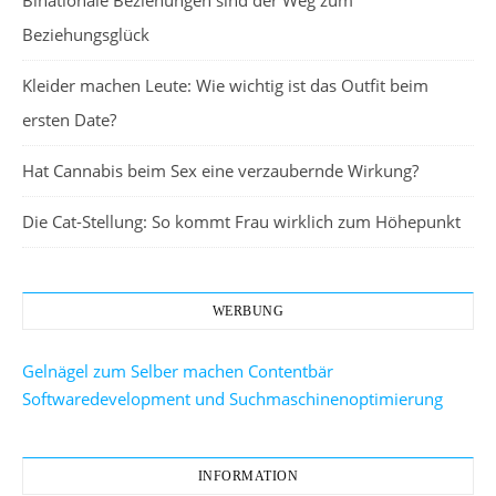
Beziehungsglück
Kleider machen Leute: Wie wichtig ist das Outfit beim
ersten Date?
Hat Cannabis beim Sex eine verzaubernde Wirkung?
Die Cat-Stellung: So kommt Frau wirklich zum Höhepunkt
WERBUNG
Gelnägel zum Selber machen
Contentbär
Softwaredevelopment und Suchmaschinenoptimierung
INFORMATION