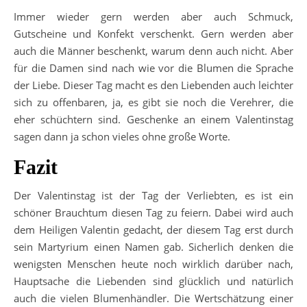
Immer wieder gern werden aber auch Schmuck,
Gutscheine und Konfekt verschenkt. Gern werden aber
auch die Männer beschenkt, warum denn auch nicht. Aber
für die Damen sind nach wie vor die Blumen die Sprache
der Liebe. Dieser Tag macht es den Liebenden auch leichter
sich zu offenbaren, ja, es gibt sie noch die Verehrer, die
eher schüchtern sind. Geschenke an einem Valentinstag
sagen dann ja schon vieles ohne große Worte.
Fazit
Der Valentinstag ist der Tag der Verliebten, es ist ein
schöner Brauchtum diesen Tag zu feiern. Dabei wird auch
dem Heiligen Valentin gedacht, der diesem Tag erst durch
sein Martyrium einen Namen gab. Sicherlich denken die
wenigsten Menschen heute noch wirklich darüber nach,
Hauptsache die Liebenden sind glücklich und natürlich
auch die vielen Blumenhändler. Die Wertschätzung einer