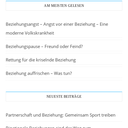
AM MEISTEN GELESEN
Beziehungsangst – Angst vor einer Beziehung – Eine
moderne Volkskrankheit
Beziehungspause – Freund oder Feind?
Rettung für die kriselnde Beziehung
Beziehung auffrischen – Was tun?
NEUESTE BEITRÄGE
Partnerschaft und Beziehung: Gemeinsam Sport treiben
Binationale Beziehungen sind der Weg zum