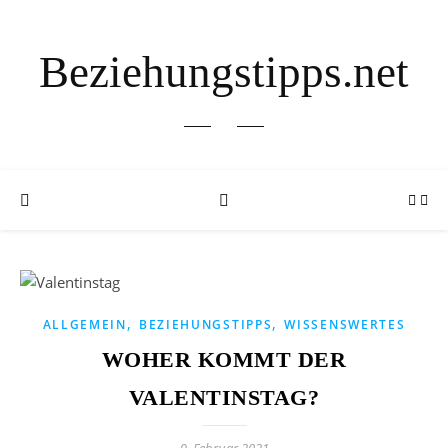
Beziehungstipps.net
,
,
ALLGEMEIN
BEZIEHUNGSTIPPS
WISSENSWERTES
WOHER KOMMT DER
VALENTINSTAG?