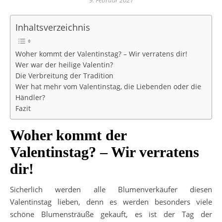
9. Februar 2021
Inhaltsverzeichnis
Woher kommt der Valentinstag? – Wir verratens dir!
Wer war der heilige Valentin?
Die Verbreitung der Tradition
Wer hat mehr vom Valentinstag, die Liebenden oder die
Händler?
Fazit
Woher kommt der
Valentinstag? – Wir verratens
dir!
Sicherlich werden alle Blumenverkäufer diesen
Valentinstag lieben, denn es werden besonders viele
schöne Blumensträuße gekauft, es ist der Tag der