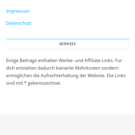
Impressum
Datenschutz
HINWEIS
Einige Beiträge enthalten Werbe- und Affiliate-Links. Für
dich entstehen dadurch keinerlei Mehrkosten sondern
ermöglichen die Aufrechterhaltung der Website. Die Links
sind mit * gekennzeichnet.