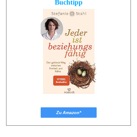
Buchtipp
Zu Amazon*