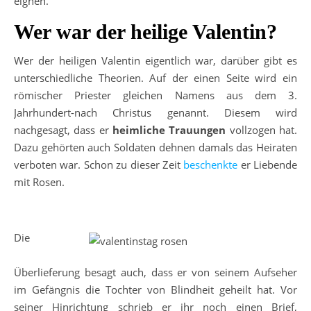
eignen.
Wer war der heilige Valentin?
Wer der heiligen Valentin eigentlich war, darüber gibt es
unterschiedliche Theorien. Auf der einen Seite wird ein
römischer Priester gleichen Namens aus dem 3.
Jahrhundert-nach Christus genannt. Diesem wird
nachgesagt, dass er
heimliche Trauungen
vollzogen hat.
Dazu gehörten auch Soldaten dehnen damals das Heiraten
verboten war. Schon zu dieser Zeit
beschenkte
er Liebende
mit Rosen.
Die
Überlieferung besagt auch, dass er von seinem Aufseher
im Gefängnis die Tochter von Blindheit geheilt hat. Vor
seiner Hinrichtung schrieb er ihr noch einen Brief,