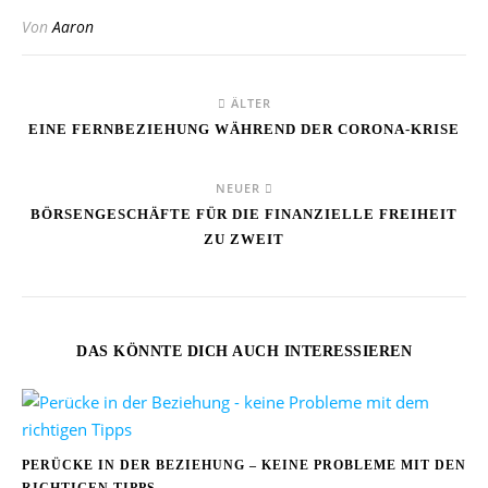
Von
Aaron
ÄLTER
EINE FERNBEZIEHUNG WÄHREND DER CORONA-KRISE
NEUER
BÖRSENGESCHÄFTE FÜR DIE FINANZIELLE FREIHEIT
ZU ZWEIT
DAS KÖNNTE DICH AUCH INTERESSIEREN
PERÜCKE IN DER BEZIEHUNG – KEINE PROBLEME MIT DEN